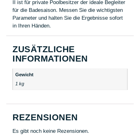
II ist für private Poolbesitzer der ideale Begleiter
für die Badesaison. Messen Sie die wichtigsten
Parameter und halten Sie die Ergebnisse sofort
in Ihren Händen.
ZUSÄTZLICHE
INFORMATIONEN
Gewicht
1 kg
REZENSIONEN
Es gibt noch keine Rezensionen.