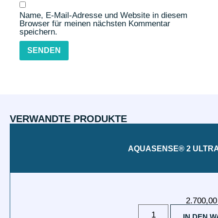
Name, E-Mail-Adresse und Website in diesem
Browser für meinen nächsten Kommentar
speichern.
VERWANDTE PRODUKTE
AQUASENSE® 2 ULTR
2.700,0
IN DEN 