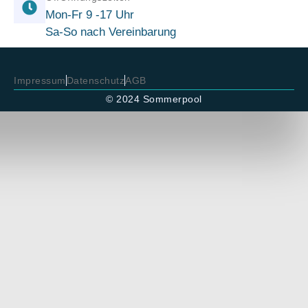
Mon-Fr 9 -17 Uhr
Sa-So nach Vereinbarung
Impressum
Datenschutz
AGB
© 2024 Sommerpool