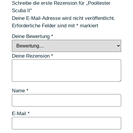
Schreibe die erste Rezension für „Pooltester
Scuba II“
Deine E-Mail-Adresse wird nicht veröffentlicht.
Erforderliche Felder sind mit
*
markiert
Deine Bewertung
*
Deine Rezension
*
Name
*
E-Mail
*