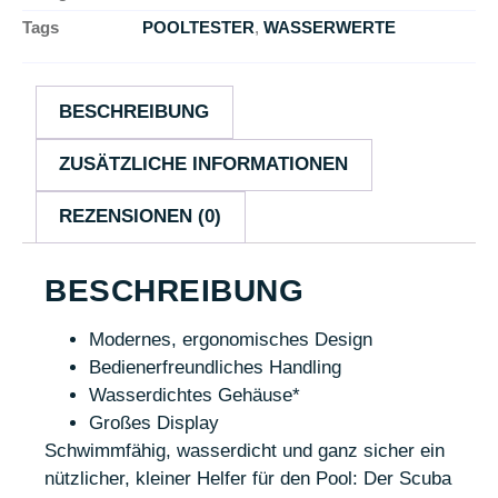
Tags
POOLTESTER
,
WASSERWERTE
BESCHREIBUNG
ZUSÄTZLICHE INFORMATIONEN
REZENSIONEN (0)
BESCHREIBUNG
Modernes, ergonomisches Design
Bedienerfreundliches Handling
Wasserdichtes Gehäuse*
Großes Display
Schwimmfähig, wasserdicht und ganz sicher ein
nützlicher, kleiner Helfer für den Pool: Der Scuba