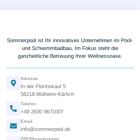
Sommerpool ist Ihr innovatives Unternehmen im Pool-
und Schwimmbadbau. Im Fokus steht die
ganzheitliche Betreuung Ihrer Wellnessoase.
Adresse
In der Florinskaul 5
56218 Mülheim-Kärlich
Telefon
+49 2630 9671007
Email
info@sommerpool.de
ÖffOffnungszeiten