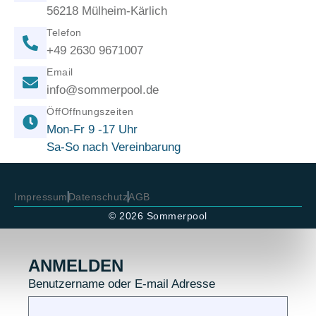
56218 Mülheim-Kärlich
Telefon
+49 2630 9671007
Email
info@sommerpool.de
ÖffOffnungszeiten
Mon-Fr 9 -17 Uhr
Sa-So nach Vereinbarung
Impressum
Datenschutz
AGB
© 2026 Sommerpool
ANMELDEN
Benutzername oder E-mail Adresse