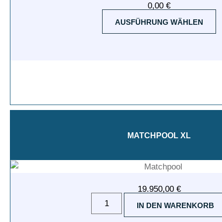
0,00
€
AUSFÜHRUNG WÄHLEN
MATCHPOOL XL
19.950,00
€
IN DEN WARENKORB