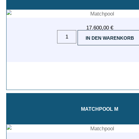
17.600,00
€
IN DEN WARENKORB
MATCHPOOL M