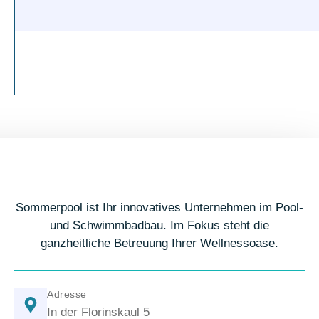
Sommerpool ist Ihr innovatives Unternehmen im Pool-
und Schwimmbadbau. Im Fokus steht die
ganzheitliche Betreuung Ihrer Wellnessoase.
Adresse
In der Florinskaul 5