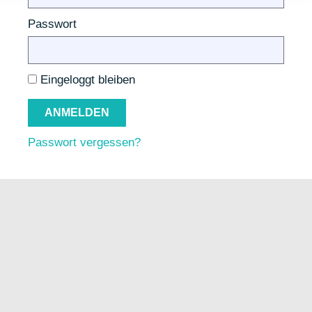
Passwort
Eingeloggt bleiben
ANMELDEN
Passwort vergessen?